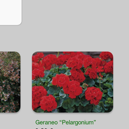
Geraneo “Pelargonium”