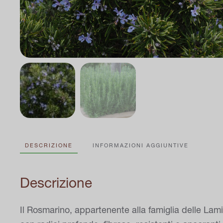
DESCRIZIONE
INFORMAZIONI AGGIUNTIVE
Descrizione
Il Rosmarino, appartenente alla famiglia delle L