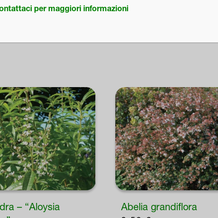
ontattaci per maggiori informazioni
dra – “Aloysia
Abelia grandiflora