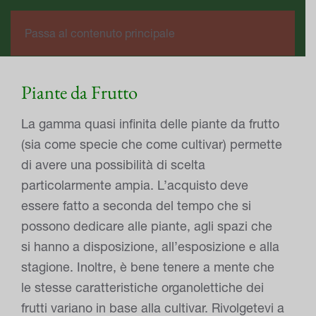
0
Passa al contenuto principale
Piante da Frutto
La gamma quasi infinita delle piante da frutto
(sia come specie che come cultivar) permette
di avere una possibilità di scelta
particolarmente ampia. L’acquisto deve
essere fatto a seconda del tempo che si
possono dedicare alle piante, agli spazi che
si hanno a disposizione, all’esposizione e alla
stagione. Inoltre, è bene tenere a mente che
le stesse caratteristiche organolettiche dei
frutti variano in base alla cultivar. Rivolgetevi a