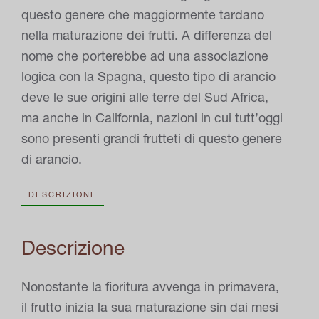
questo genere che maggiormente tardano
nella maturazione dei frutti. A differenza del
nome che porterebbe ad una associazione
logica con la Spagna, questo tipo di arancio
deve le sue origini alle terre del Sud Africa,
ma anche in California, nazioni in cui tutt’oggi
sono presenti grandi frutteti di questo genere
di arancio.
DESCRIZIONE
Descrizione
Nonostante la fioritura avvenga in primavera,
il frutto inizia la sua maturazione sin dai mesi