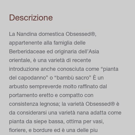
Descrizione
La Nandina domestica Obsessed®,
appartenente alla famiglia delle
Berberidaceae ed originaria dell’Asia
orientale, è una varietà di recente
introduzione anche conosciuta come “pianta
del capodanno” o “bambù sacro” È un
arbusto sempreverde molto raffinato dal
portamento eretto e compatto con
consistenza legnosa; la varietà Obsessed® è
da considerarsi una varietà nana adatta come
pianta da siepe bassa, ottima per vasi,
fioriere, e bordure ed è una delle piu