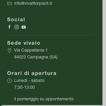
info@vivaiflorplant.it
Social
Sede vivaio
Via Cappellania 1
84022 Campagna (SA)
Orari di apertura
Lunedì - sabato
7:30-13:00
il pomeriggio su appuntamento