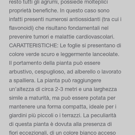
resto tutti gli agrumi, possiede molteplici
proprietà benefiche. In questo caso sono
infatti presenti numerosi antiossidanti (tra cui i
flavonoidi) che risultano fondamentali nel
prevenire tumori e malattie cardiovascolari.
CARATTERISTICHE: Le foglie si presentano di
colore verde scuro e leggermente lanceolate.
Il portamento della pianta può essere
arbustivo, cespuglioso, ad alberello o lavorato
a spalliera. La pianta può raggiungere
un’altezza di circa 2-3 metri e una larghezza
simile a maturità, ma può essere potata per
mantenere una forma compatta, ideale per i
giardini più piccoli o i terrazzi. La peculiarità
di questa pianta è dovuta alla presenza di
fiori eccezionali, di un colore bianco acceso