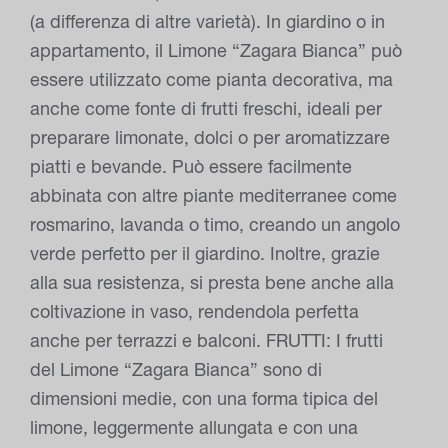
(a differenza di altre varietà). In giardino o in
appartamento, il Limone “Zagara Bianca” può
essere utilizzato come pianta decorativa, ma
anche come fonte di frutti freschi, ideali per
preparare limonate, dolci o per aromatizzare
piatti e bevande. Può essere facilmente
abbinata con altre piante mediterranee come
rosmarino, lavanda o timo, creando un angolo
verde perfetto per il giardino. Inoltre, grazie
alla sua resistenza, si presta bene anche alla
coltivazione in vaso, rendendola perfetta
anche per terrazzi e balconi. FRUTTI: I frutti
del Limone “Zagara Bianca” sono di
dimensioni medie, con una forma tipica del
limone, leggermente allungata e con una