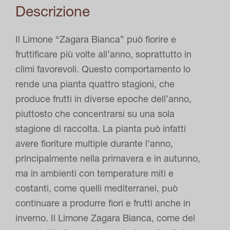
Descrizione
Il Limone “Zagara Bianca” può fiorire e
fruttificare più volte all’anno, soprattutto in
climi favorevoli. Questo comportamento lo
rende una pianta quattro stagioni, che
produce frutti in diverse epoche dell’anno,
piuttosto che concentrarsi su una sola
stagione di raccolta. La pianta può infatti
avere fioriture multiple durante l’anno,
principalmente nella primavera e in autunno,
ma in ambienti con temperature miti e
costanti, come quelli mediterranei, può
continuare a produrre fiori e frutti anche in
inverno. Il Limone Zagara Bianca, come del