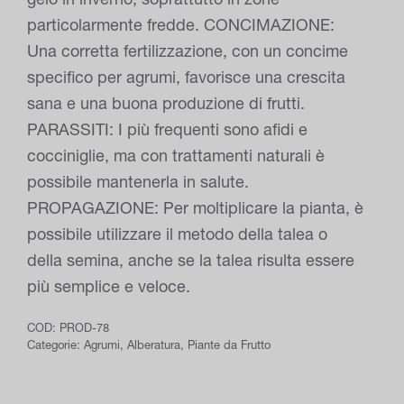
particolarmente fredde. CONCIMAZIONE:
Una corretta fertilizzazione, con un concime
specifico per agrumi, favorisce una crescita
sana e una buona produzione di frutti.
PARASSITI: I più frequenti sono afidi e
cocciniglie, ma con trattamenti naturali è
possibile mantenerla in salute.
PROPAGAZIONE: Per moltiplicare la pianta, è
possibile utilizzare il metodo della talea o
della semina, anche se la talea risulta essere
più semplice e veloce.
COD:
PROD-78
Categorie:
Agrumi
,
Alberatura
,
Piante da Frutto