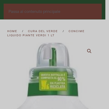
0
Passa al contenuto principale
HOME
CURA DEL VERDE
CONCIME
LIQUIDO PIANTE VERDI 1 LT