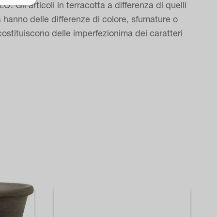
rticoli in terracotta a differenza di quelli
a hanno delle differenze di colore, sfumature o
ostituiscono delle imperfezionima dei caratteri