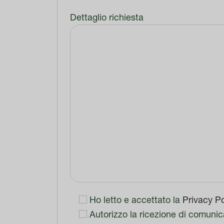
Dettaglio richiesta
Ho letto e accettato la
Privacy Po
Autorizzo la ricezione di comunic