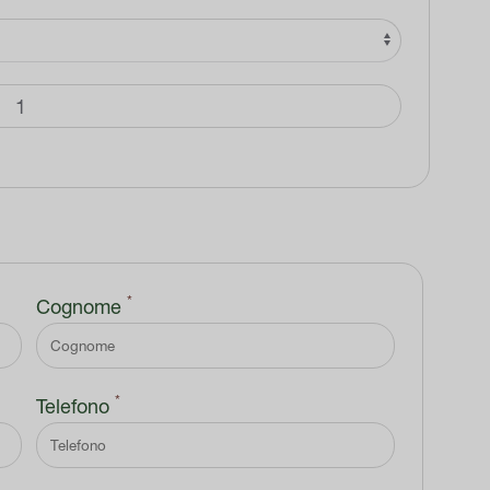
*
Cognome
*
Telefono