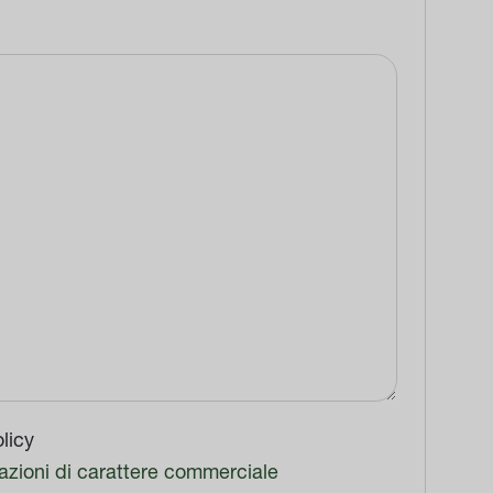
licy
azioni di carattere commerciale