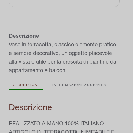
terracotta
quantità
Descrizione
Vaso in terracotta, classico elemento pratico
e sempre decorativo, un oggetto piacevole
alla vista e utile per la crescita di piantine da
appartamento e balconi
DESCRIZIONE
INFORMAZIONI AGGIUNTIVE
Descrizione
REALIZZATO A MANO 100% ITALIANO.
ARTICOLO IN TERRACOTTA INIMITABILE E