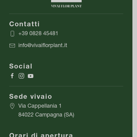
Contatti
+39 0828 45481
info@vivaiflorplant.it
Social
Sede vivaio
Via Cappellania 1
84022 Campagna (SA)
Orari di apertura