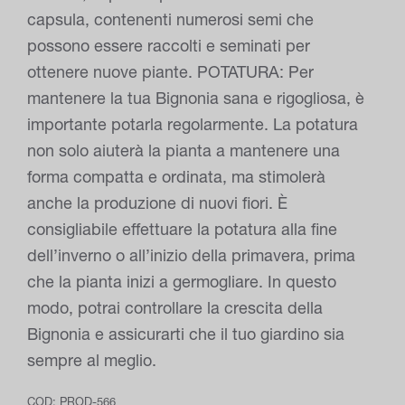
capsula, contenenti numerosi semi che
possono essere raccolti e seminati per
ottenere nuove piante. POTATURA: Per
mantenere la tua Bignonia sana e rigogliosa, è
importante potarla regolarmente. La potatura
non solo aiuterà la pianta a mantenere una
forma compatta e ordinata, ma stimolerà
anche la produzione di nuovi fiori. È
consigliabile effettuare la potatura alla fine
dell’inverno o all’inizio della primavera, prima
che la pianta inizi a germogliare. In questo
modo, potrai controllare la crescita della
Bignonia e assicurarti che il tuo giardino sia
sempre al meglio.
COD:
PROD-566