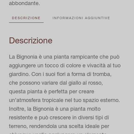
abbondante.
DESCRIZIONE
INFORMAZIONI AGGIUNTIVE
Descrizione
La Bignonia è una pianta rampicante che può
aggiungere un tocco di colore e vivacità al tuo
giardino. Con i suoi fiori a forma di tromba,
che possono variare dal giallo al rosso,
questa pianta è perfetta per creare
un’atmosfera tropicale nel tuo spazio esterno.
Inoltre, la Bignonia è una pianta molto
resistente e può crescere in diversi tipi di
terreno, rendendola una scelta ideale per