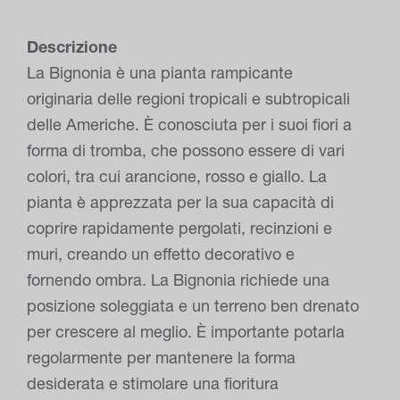
Descrizione
La Bignonia è una pianta rampicante
originaria delle regioni tropicali e subtropicali
delle Americhe. È conosciuta per i suoi fiori a
forma di tromba, che possono essere di vari
colori, tra cui arancione, rosso e giallo. La
pianta è apprezzata per la sua capacità di
coprire rapidamente pergolati, recinzioni e
muri, creando un effetto decorativo e
fornendo ombra. La Bignonia richiede una
posizione soleggiata e un terreno ben drenato
per crescere al meglio. È importante potarla
regolarmente per mantenere la forma
desiderata e stimolare una fioritura