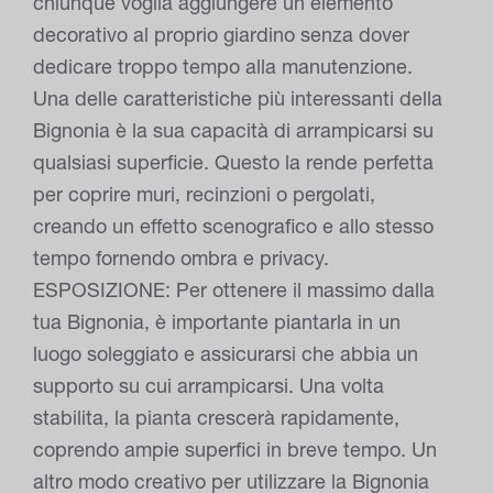
chiunque voglia aggiungere un elemento
decorativo al proprio giardino senza dover
dedicare troppo tempo alla manutenzione.
Una delle caratteristiche più interessanti della
Bignonia è la sua capacità di arrampicarsi su
qualsiasi superficie. Questo la rende perfetta
per coprire muri, recinzioni o pergolati,
creando un effetto scenografico e allo stesso
tempo fornendo ombra e privacy.
ESPOSIZIONE: Per ottenere il massimo dalla
tua Bignonia, è importante piantarla in un
luogo soleggiato e assicurarsi che abbia un
supporto su cui arrampicarsi. Una volta
stabilita, la pianta crescerà rapidamente,
coprendo ampie superfici in breve tempo. Un
altro modo creativo per utilizzare la Bignonia